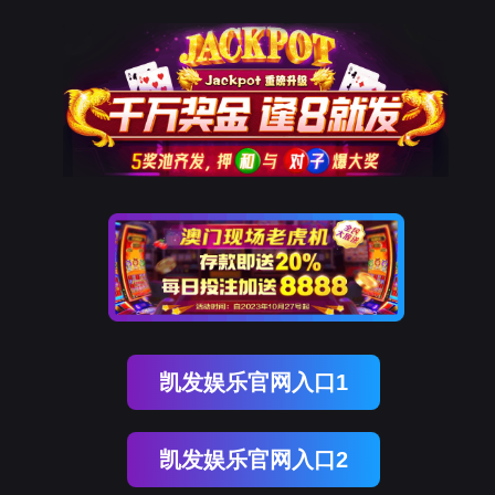
网站
走进918博天堂
新闻中心
918博天堂新闻
行业