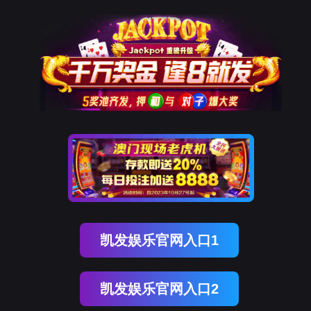
凯发娱乐官网入口1
凯发娱乐官网入口2